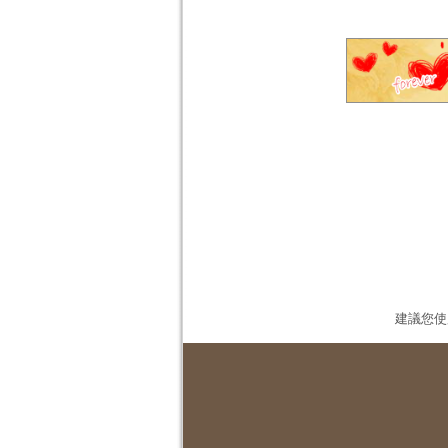
建議您使用