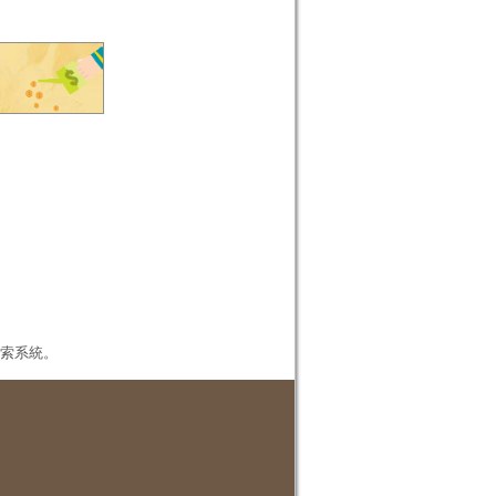
本檢索系統。