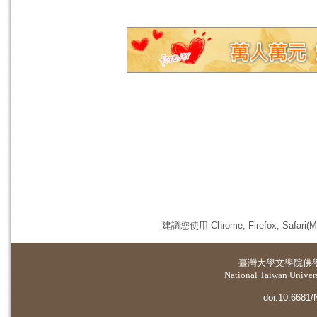
建議您使用 Chrome, Firefox, 
臺灣大學
文學院佛
National Taiwan Universi
doi:10.6681