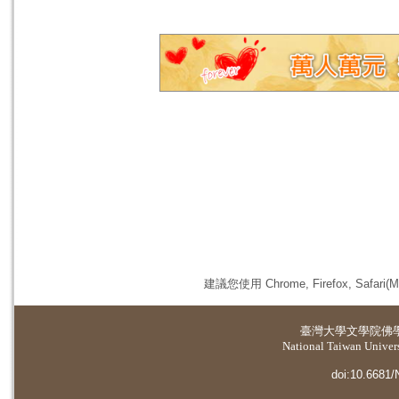
建議您使用 Chrome, Firefox, 
臺灣大學
文學院佛
National Taiwan Universi
doi:10.6681