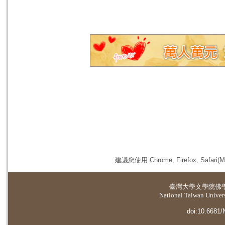
建議您使用 Chrome, Firefox, 
臺灣大學
文學院佛
National Taiwan Universi
doi:10.6681