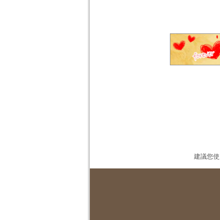
建議您使用