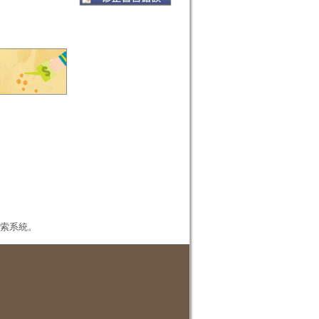
本檢索系統。