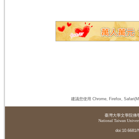
建議您使用 Chrome, Firefox, 
臺灣大學
文學院佛
National Taiwan Universi
doi:10.6681