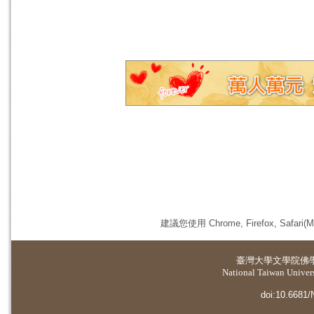
建議您使用 Chrome, Firefox, 
臺灣大學
文學院佛
National Taiwan Universi
doi:10.6681