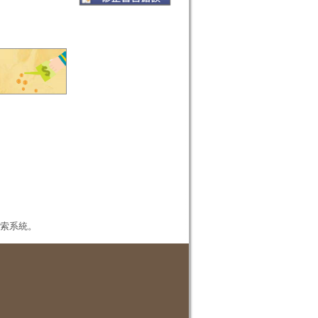
本檢索系統。