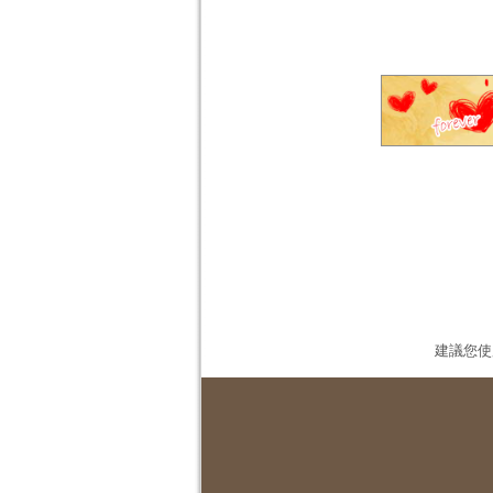
建議您使用