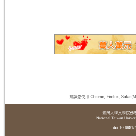
建議您使用 Chrome, Firefox, 
臺灣大學
文學院佛
National Taiwan Universi
doi:10.6681