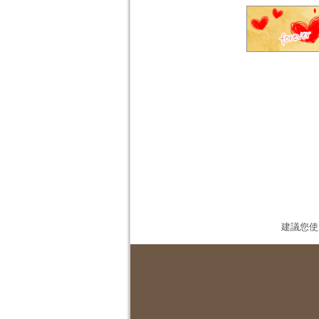
建議您使用