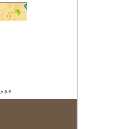
本檢索系統。