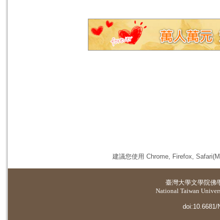
建議您使用 Chrome, Firefox, 
臺灣大學
文學院佛
National Taiwan Universi
doi:10.6681