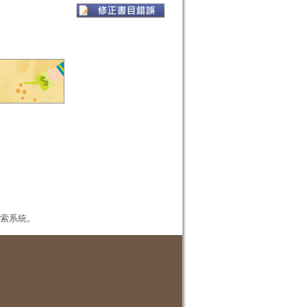
本檢索系統。