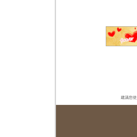
建議您使用