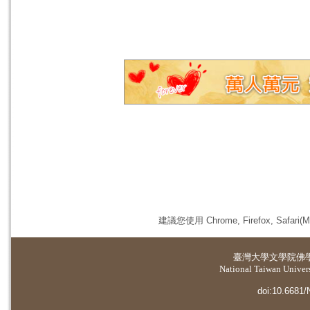
建議您使用 Chrome, Firefox, 
臺灣大學
文學院佛
National Taiwan Universi
doi:10.6681