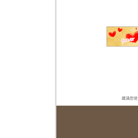
建議您使用