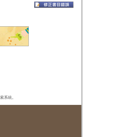
本檢索系統。