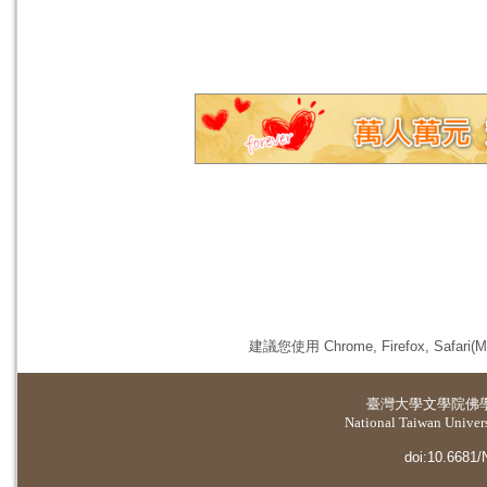
建議您使用 Chrome, Firefox, 
臺灣大學
文學院佛
National Taiwan Universi
doi:10.6681