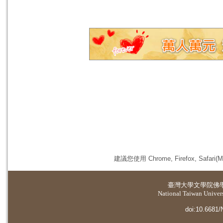
建議您使用 Chrome, Firefox, 
臺灣大學
文學院佛
National Taiwan Universi
doi:10.6681