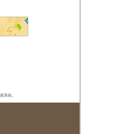
本檢索系統。