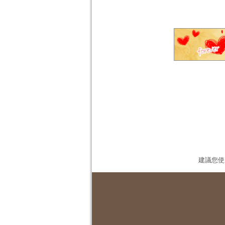
建議您使用