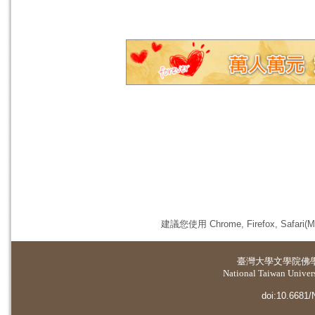
建議您使用 Chrome, Firefox, 
臺灣大學
文學院佛
National Taiwan Universi
doi:10.6681