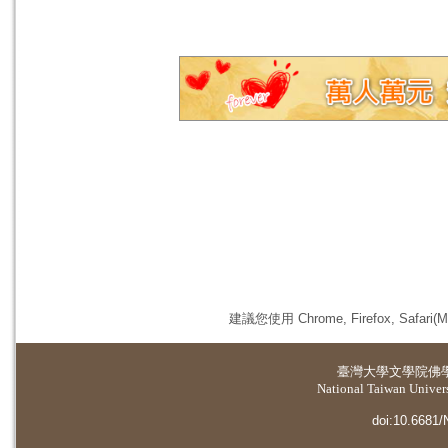
建議您使用 Chrome, Firefox, 
臺灣大學
文學院佛
National Taiwan Universi
doi:10.6681