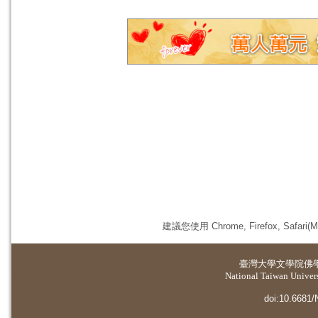
建議您使用 Chrome, Firefox, 
臺灣大學
文學院佛
National Taiwan Universi
doi:10.6681