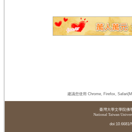
建議您使用 Chrome, Firefox, 
臺灣大學
文學院佛
National Taiwan Universi
doi:10.6681