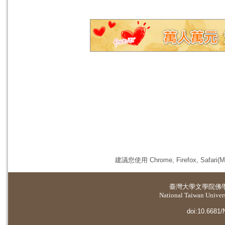
建議您使用 Chrome, Firefox, 
臺灣大學
文學院佛
National Taiwan Universi
doi:10.6681