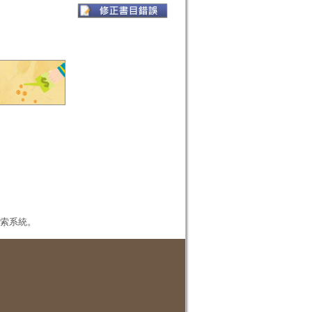
本檢索系統。