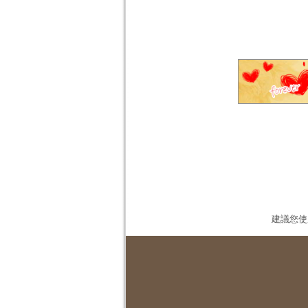
建議您使用