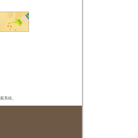
本檢索系統。