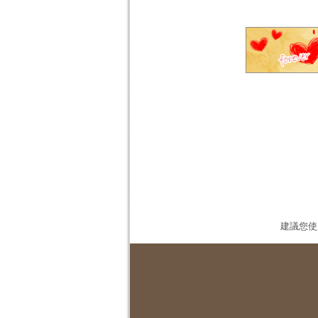
建議您使用