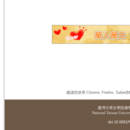
建議您使用 Chrome, Firefox, 
臺灣大學
文學院佛
National Taiwan Universi
doi:10.6681