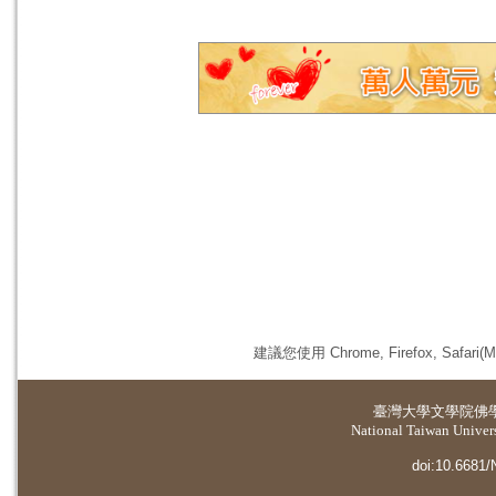
建議您使用 Chrome, Firefox, 
臺灣大學
文學院佛
National Taiwan Universi
doi:10.6681