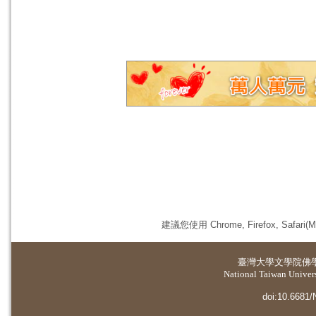
建議您使用 Chrome, Firefox, 
臺灣大學
文學院佛
National Taiwan Universi
doi:10.6681