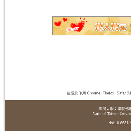
建議您使用 Chrome, Firefox, 
臺灣大學
文學院佛
National Taiwan Universi
doi:10.6681