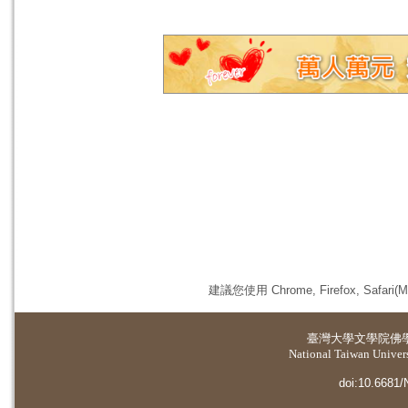
建議您使用 Chrome, Firefox, 
臺灣大學
文學院佛
National Taiwan Universi
doi:10.6681