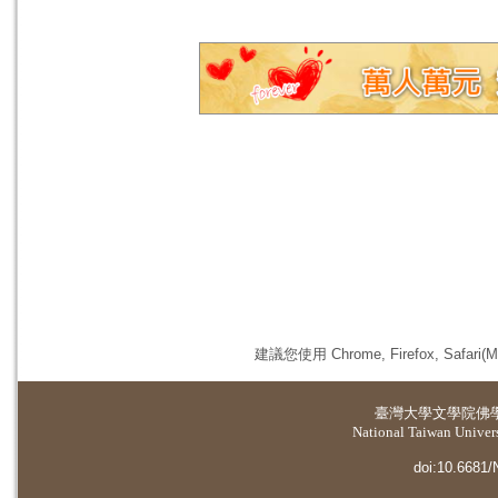
建議您使用 Chrome, Firefox, 
臺灣大學
文學院佛
National Taiwan Universi
doi:10.6681