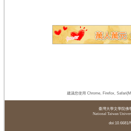
建議您使用 Chrome, Firefox, 
臺灣大學
文學院佛
National Taiwan Universi
doi:10.6681