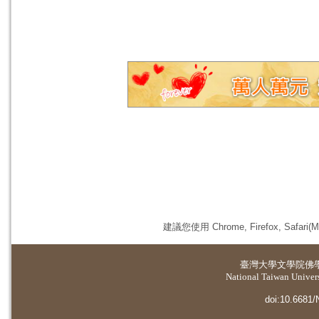
建議您使用 Chrome, Firefox, 
臺灣大學
文學院佛
National Taiwan Universi
doi:10.6681