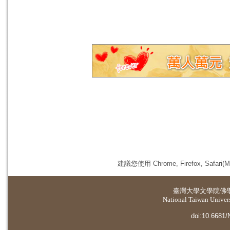
建議您使用 Chrome, Firefox, 
臺灣大學
文學院佛
National Taiwan Universi
doi:10.6681