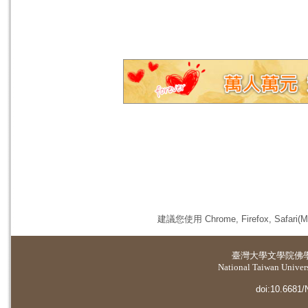
建議您使用 Chrome, Firefox, 
臺灣大學
文學院佛
National Taiwan Universi
doi:10.6681