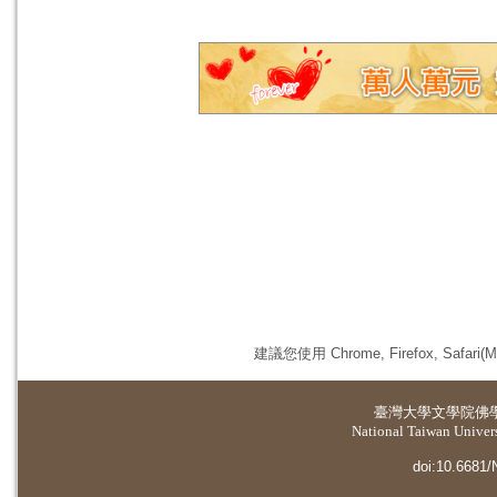
建議您使用 Chrome, Firefox, 
臺灣大學
文學院佛
National Taiwan Universi
doi:10.6681