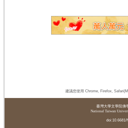
建議您使用 Chrome, Firefox, 
臺灣大學
文學院佛
National Taiwan Universi
doi:10.6681