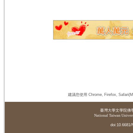
建議您使用 Chrome, Firefox, 
臺灣大學
文學院佛
National Taiwan Universi
doi:10.6681