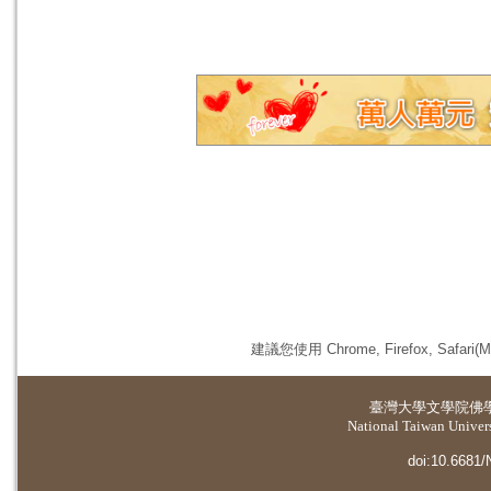
建議您使用 Chrome, Firefox, 
臺灣大學
文學院佛
National Taiwan Universi
doi:10.6681