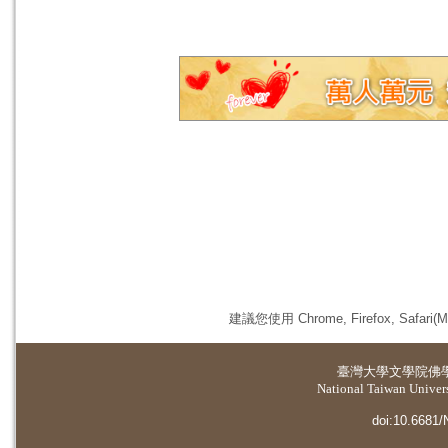
建議您使用 Chrome, Firefox, 
臺灣大學
文學院佛
National Taiwan Universi
doi:10.6681