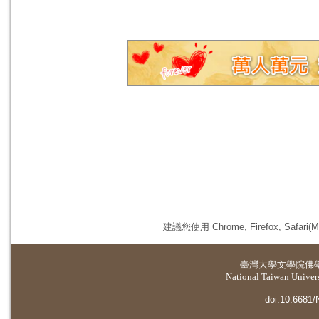
建議您使用 Chrome, Firefox, 
臺灣大學
文學院佛
National Taiwan Universi
doi:10.6681