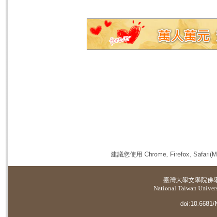
建議您使用 Chrome, Firefox, 
臺灣大學
文學院佛
National Taiwan Universi
doi:10.6681