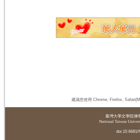
建議您使用 Chrome, Firefox, 
臺灣大學
文學院佛
National Taiwan Universi
doi:10.6681