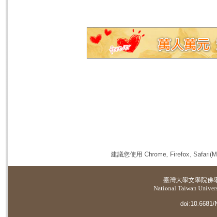
建議您使用 Chrome, Firefox, 
臺灣大學
文學院佛
National Taiwan Universi
doi:10.6681