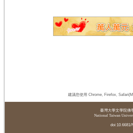
建議您使用 Chrome, Firefox, 
臺灣大學
文學院佛
National Taiwan Universi
doi:10.6681