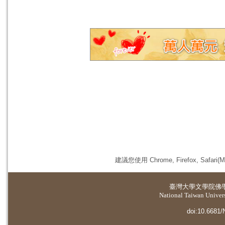
建議您使用 Chrome, Firefox, 
臺灣大學
文學院佛
National Taiwan Universi
doi:10.6681