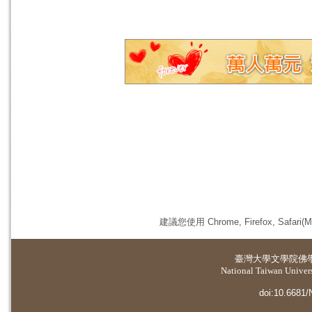
建議您使用 Chrome, Firefox, 
臺灣大學
文學院佛
National Taiwan Universi
doi:10.6681