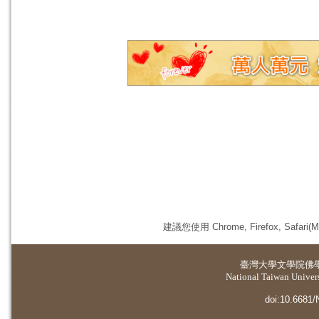
建議您使用 Chrome, Firefox, 
臺灣大學
文學院佛
National Taiwan Universi
doi:10.6681