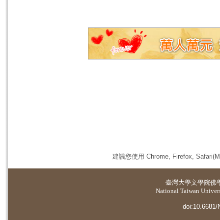
建議您使用 Chrome, Firefox, 
臺灣大學
文學院佛
National Taiwan Universi
doi:10.6681