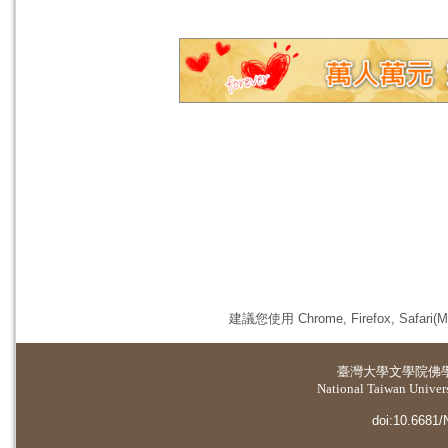
建議您使用 Chrome, Firefox, 
臺灣大學
文學院佛
National Taiwan Universi
doi:10.6681