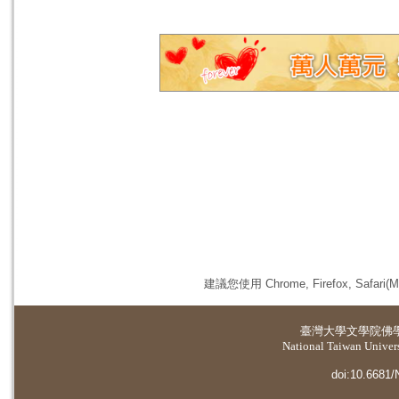
建議您使用 Chrome, Firefox, 
臺灣大學
文學院佛
National Taiwan Universi
doi:10.6681